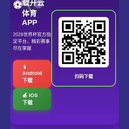
载开云
体育
APP
2026世界杯官方指
定平台，精彩赛事
尽在掌握
📱
Android
扫码下载
下载
🍎 iOS
下载