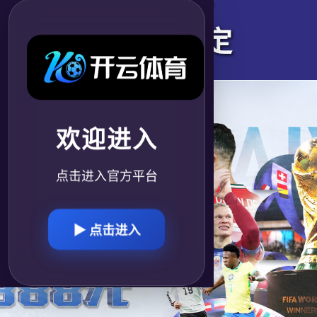
2026世界
杯官方指定
平台
欢迎进入
点击进入官方平台
▶ 点击进入