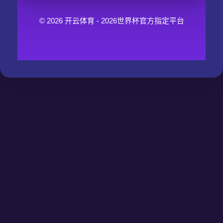
© 2026 开云体育 - 2026世界杯官方指定平台