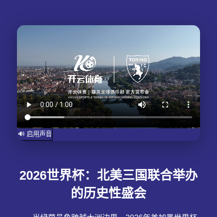
🔊 启用声音
2026世界杯：北美三国联合举办
的历史性盛会