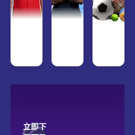
绿茵巨
足坛传
明日之
星
奇
星
立即下